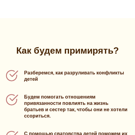
Как будем примирять?
Разберемся, как разруливать конфликты
детей
Будем помогать отношениям
привязанности повлиять на жизнь
братьев и сестер так, чтобы они не хотели
ссориться.
С помощью сватовства детей поможем их