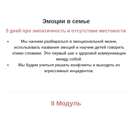
Эмоции в семье
5 дней про эмпатичность и отсутствие жестокости
Мы начнем разбираться в эмоциональной жизни,
использовать названия эмоций и научим детей говорить
этими словами. Это первый шаг к здоровой коммуникации
между собой.
Мы будем учиться решать конфликты и выходить из
агрессивных инцидентов.
II Модуль