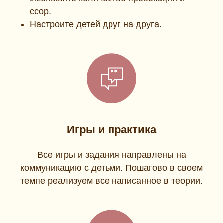
ссор.
Настроите детей друг на друга.
Игры и практика
Все игры и задания направлены на
коммуникацию с детьми. Пошагово в своем
темпе реализуем все написанное в теории.