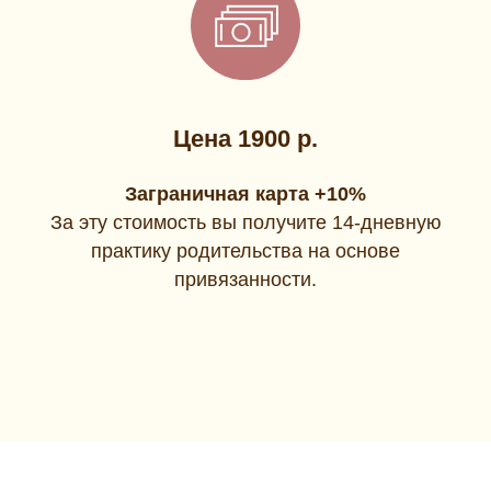
Цена 1900 р.
Заграничная карта +10%
За эту стоимость вы получите 14-дневную
практику родительства на основе
привязанности.