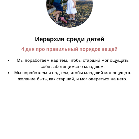
Иерархия среди детей
4 дня про правильный порядок вещей
Мы поработаем над тем, чтобы старший мог ощущать
себя заботящимся о младшем.
Мы поработаем и над тем, чтобы младший мог ощущать
желание быть, как старший, и мог опереться на него.