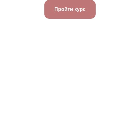
Пройти курс