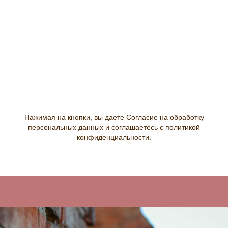
Нажимая на кнопки, вы даете
Согласие на обработку
персональных данных и соглашаетесь c политикой
конфиденциальности
.