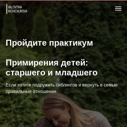
Пройдите практикум
Примирения детей:
старшего и младшего
Если хотите подружить сиблингов и вернуть в семью
правильные отношения