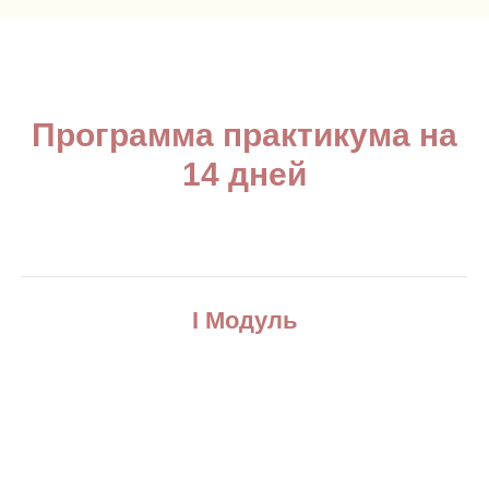
Программа практикума на
14 дней
I Модуль