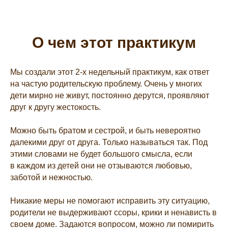
О чем этот практикум
Мы создали этот 2-х недельный практикум, как ответ
на частую родительскую проблему. Очень у многих
дети мирно не живут, постоянно дерутся, проявляют
друг к другу жестокость.
Можно быть братом и сестрой, и быть невероятно
далекими друг от друга. Только называться так. Под
этими словами не будет большого смысла, если
в каждом из детей они не отзываются любовью,
заботой и нежностью.
Никакие меры не помогают исправить эту ситуацию,
родители не выдерживают ссоры, крики и ненависть в
своем доме. Задаются вопросом, можно ли помирить