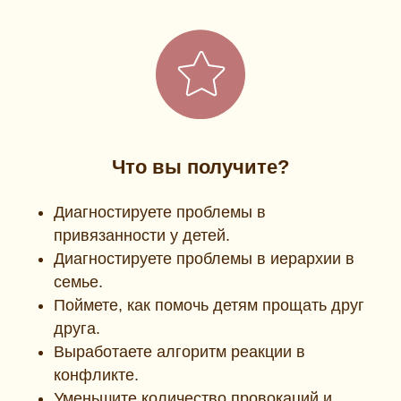
Что вы получите?
Диагностируете проблемы в
привязанности у детей.
Диагностируете проблемы в иерархии в
семье.
Поймете, как помочь детям прощать друг
друга.
Выработаете алгоритм реакции в
конфликте.
Уменьшите количество провокаций и