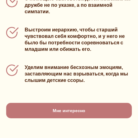
дружбе не по указке, а по взаимной
симпатии.
Выстроим иерархию, чтобы старший
чувствовал себя комфортно, и у него не
было бы потребности соревноваться с
младшим или обижать его.
Уделим внимание бесхозным эмоциям,
заставляющим нас взрываться, когда мы
слышим детские ссоры.
Мне интересно