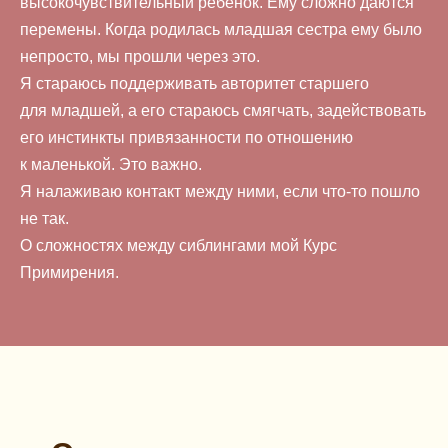
высокочувствительный ребенок. Ему сложно даются
перемены. Когда родилась младшая сестра ему было
непросто, мы прошли через это.
Я стараюсь поддерживать авторитет старшего
для младшей, а его стараюсь смягчать, задействовать
его инстинкты привязанности по отношению
к маленькой. Это важно.
Я налаживаю контакт между ними, если что-то пошло
не так.
О сложностях между сиблингами мой Курс
Примирения.