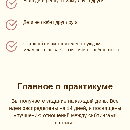
Е сли дети ревнуют маму друг к другу
Дети не любят друг друга
Ста рший не чувствителен к нуждам
младшего, бывает эгоистичен, злобен, жесток
Главное о практикуме
Вы получаете задание на каждый день. Все
идеи распределены на 14 дней, и посвящены
улучшению отношений между сиблингами
в семье.