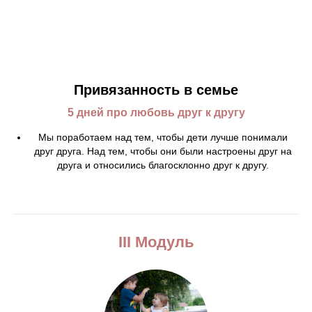
Привязанность в семье
5 дней про любовь друг к другу
Мы поработаем над тем, чтобы дети лучше понимали
друг друга. Над тем, чтобы они были настроены друг на
друга и относились благосклонно друг к другу.
III Модуль