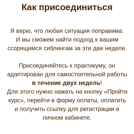
Как присоединиться
Я верю, что любая ситуация поправима.
И мы сможем найти подход к вашим
ссорящимся сиблингам за эти две недели.
Присоединяйтесь к практикуму, он
адаптирован для самостоятельной работы
в течение двух недель
!
Для этого нужно нажать на кнопку «Пройти
курс», перейти в форму оплаты, оплатить
и получить ссылку для регистрации в
личном кабинете.